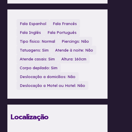
Fala Espanhol
Fala Francês
Fala Inglês
Fala Português
Tipo físico: Normal
Piercings: Não
Tatuagens: Sim
Atende à noite: Não
Atende casais: Sim
Altura: 160cm
Corpo depilado: Sim
Deslocação a domicílios: Não
Deslocação a Motel ou Hotel: Não
Localização