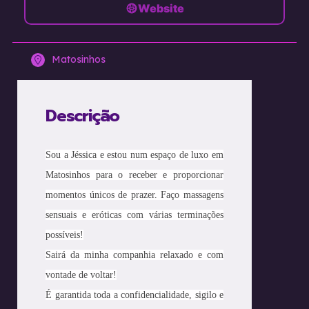
Website
Matosinhos
Descrição
Sou a Jéssica e estou num espaço de luxo em
Matosinhos para o receber e proporcionar
momentos únicos de prazer. Faço massagens
sensuais e eróticas com várias terminações
possíveis!
Sairá da minha companhia relaxado e com
vontade de voltar!
É garantida toda a confidencialidade, sigilo e