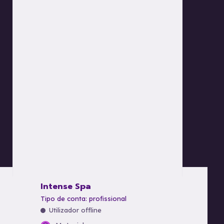
Intense Spa
tipo de conta: profissional
Utilizador offline