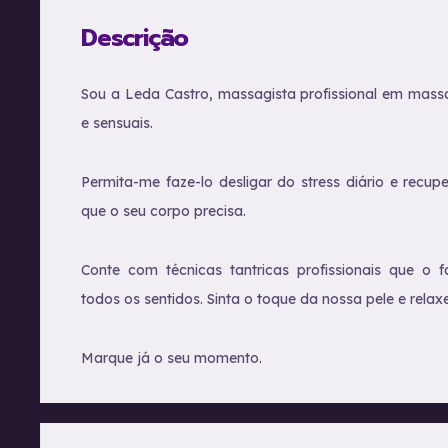
Descrição
Sou a Leda Castro, massagista profissional em mass
e sensuais.
Permita-me faze-lo desligar do stress diário e recuper
que o seu corpo precisa.
Conte com técnicas tantricas profissionais que o f
todos os sentidos. Sinta o toque da nossa pele e relaxe
Marque já o seu momento.