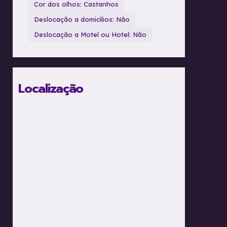
Cor dos olhos: Castanhos
Deslocação a domicílios: Não
Deslocação a Motel ou Hotel: Não
Localização