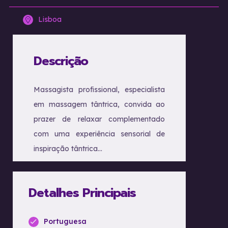
Lisboa
Descrição
Massagista profissional, especialista
em massagem tântrica, convida ao
prazer de relaxar complementado
com uma experiência sensorial de
inspiração tântrica…
Detalhes Principais
Portuguesa