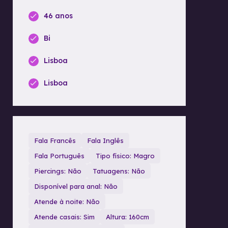
46 anos
Bi
Lisboa
Lisboa
Fala Francês
Fala Inglês
Fala Português
Tipo físico: Magro
Piercings: Não
Tatuagens: Não
Disponível para anal: Não
Atende à noite: Não
Atende casais: Sim
Altura: 160cm