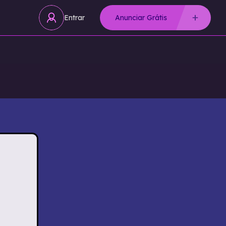
Entrar
Anunciar Grátis