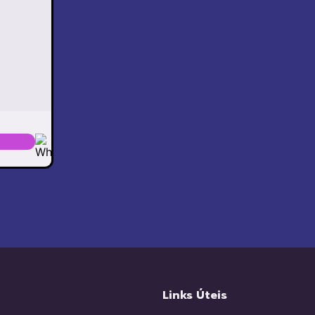
Links Úteis