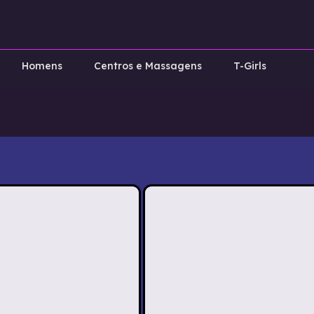
Homens
Centros e Massagens
T-Girls