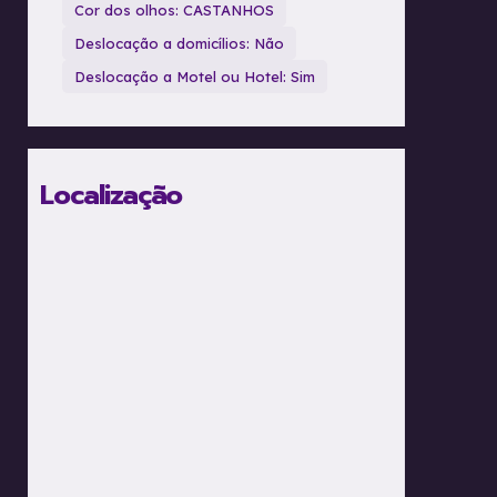
Cor dos olhos: CASTANHOS
Deslocação a domicílios: Não
Deslocação a Motel ou Hotel: Sim
Localização