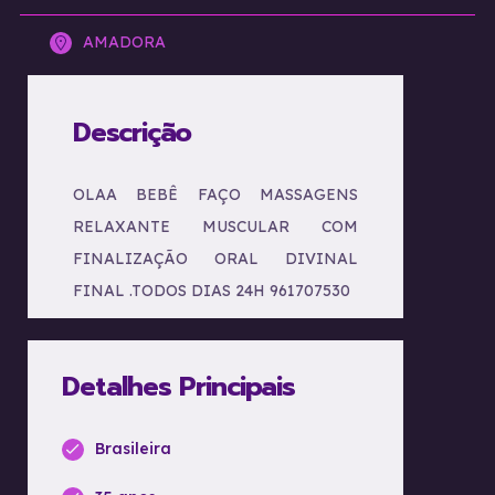
AMADORA
Descrição
OLAA BEBÊ FAÇO MASSAGENS
RELAXANTE MUSCULAR COM
FINALIZAÇÃO ORAL DIVINAL
FINAL .TODOS DIAS 24H 961707530
Detalhes Principais
Brasileira