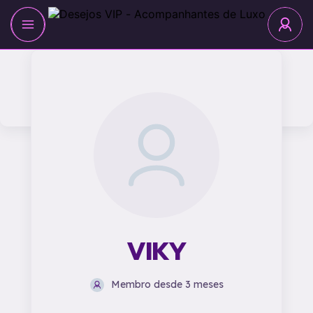
VIKY
Membro desde 3 meses