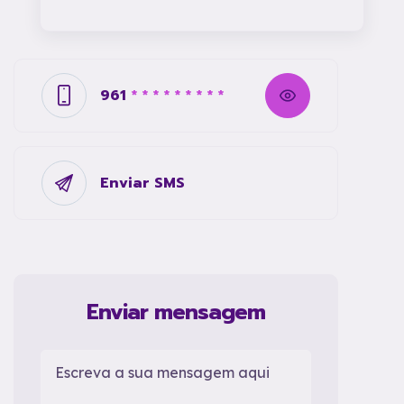
961
* * * * * * * * *
Enviar SMS
Enviar mensagem