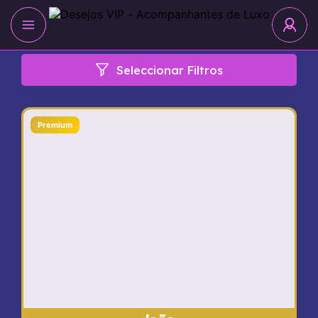
Seleccionar Filtros
Premium