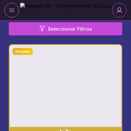
Seleccionar Filtros
Premium